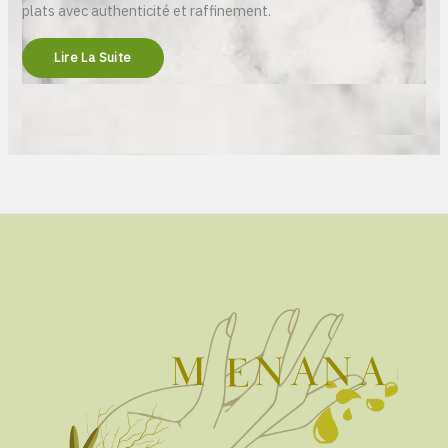
plats avec authenticité et raffinement.
Lire La Suite