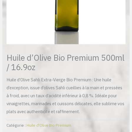
Huile d’Olive Bio Premium 500ml
/ 16.9oz
Huile d’Olive Sahli Extra-Vierge Bio Premium : Une huile
d’exception, issue d’olives Sahli cueillies à la main et pressées
à froid, avec un taux d’acidité inférieur à 0,8 %. Idéale pour
vinaigrettes, marinades et cuissons délicates, elle sublime vos
plats avec authenticité et raffinement.
Catégorie :
Huile d'Olive Bio Premium