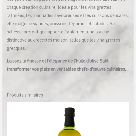
chaque création culinaire. Idéale pour les vinaigrettes
raffinées, les marinades savoureuses et les cuissons délicates,
elle magnifie viandes, poissons, légumes et salades. Sa
richesse aromatique apporte également une touche
distinctive aux recettes maison, telles que les vinaigrettes
grecques.
Laissez la finesse et l’élégance de l’huile d’olive Sahli
transformer vos plats en véritables chefs-d’œuvre culinaires.
Produits similaires