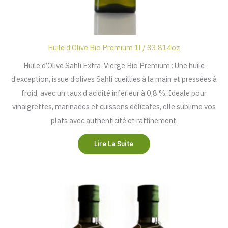
Huile d’Olive Bio Premium 1l / 33.814oz
Huile d’Olive Sahli Extra-Vierge Bio Premium : Une huile
d’exception, issue d’olives Sahli cueillies à la main et pressées à
froid, avec un taux d’acidité inférieur à 0,8 %. Idéale pour
vinaigrettes, marinades et cuissons délicates, elle sublime vos
plats avec authenticité et raffinement.
Lire La Suite