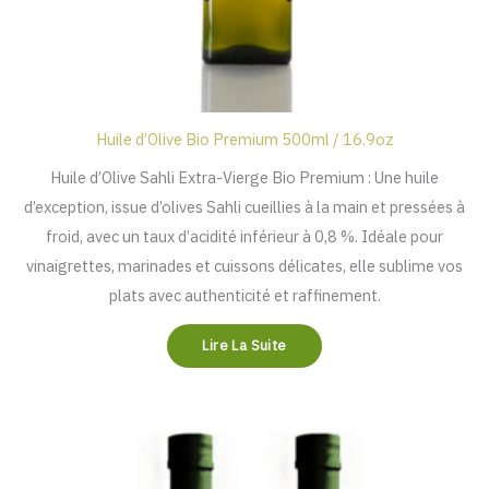
Huile d’Olive Bio Premium 500ml / 16.9oz
Huile d’Olive Sahli Extra-Vierge Bio Premium : Une huile
d’exception, issue d’olives Sahli cueillies à la main et pressées à
froid, avec un taux d’acidité inférieur à 0,8 %. Idéale pour
vinaigrettes, marinades et cuissons délicates, elle sublime vos
plats avec authenticité et raffinement.
Lire La Suite