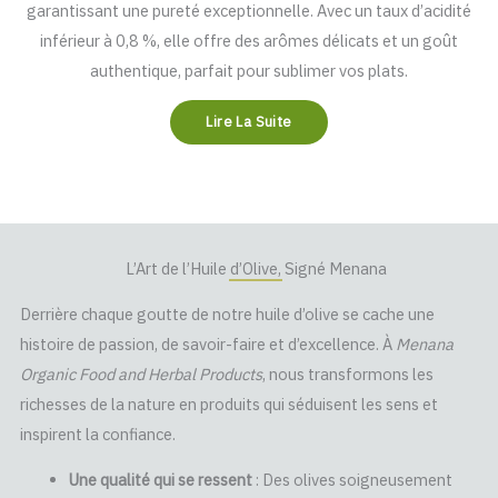
garantissant une pureté exceptionnelle. Avec un taux d’acidité
inférieur à 0,8 %, elle offre des arômes délicats et un goût
authentique, parfait pour sublimer vos plats.
Lire La Suite
L’Art de l’Huile d’Olive, Signé Menana
Derrière chaque goutte de notre huile d’olive se cache une
histoire de passion, de savoir-faire et d’excellence. À
Menana
Organic Food and Herbal Products
, nous transformons les
richesses de la nature en produits qui séduisent les sens et
inspirent la confiance.
Une qualité qui se ressent
: Des olives soigneusement