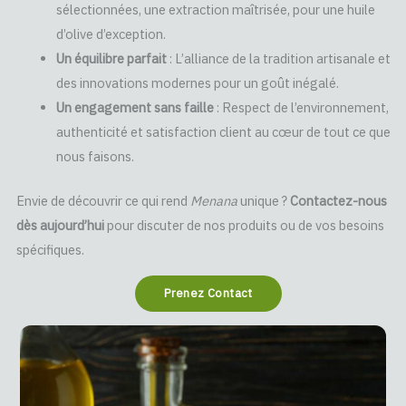
sélectionnées, une extraction maîtrisée, pour une huile
d’olive d’exception.
Un équilibre parfait
: L’alliance de la tradition artisanale et
des innovations modernes pour un goût inégalé.
Un engagement sans faille
: Respect de l’environnement,
authenticité et satisfaction client au cœur de tout ce que
nous faisons.
Envie de découvrir ce qui rend
Menana
unique ?
Contactez-nous
dès aujourd’hui
pour discuter de nos produits ou de vos besoins
spécifiques.
Prenez Contact